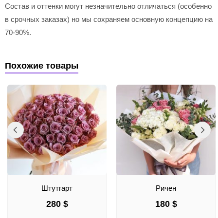
Состав и оттенки могут незначительно отличаться (особенно
в срочных заказах) но мы сохраняем основную концепцию на
70-90%.
Похожие товары
Штутгарт
Ричен
280
$
180
$