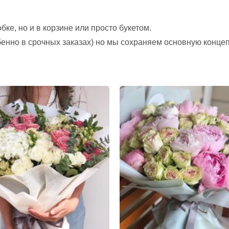
ке, но и в корзине или просто букетом.
обенно в срочных заказах) но мы сохраняем основную конце