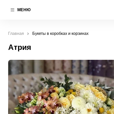
МЕНЮ
Главная
Букеты в коробках и корзинах
Атрия