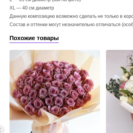
XL — 40 см диаметр
Данную композицию возможно сделать не только в короб
Состав и оттенки могут незначительно отличаться (ос
Похожие товары