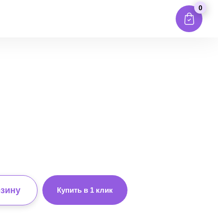
0
рзину
Купить в 1 клик