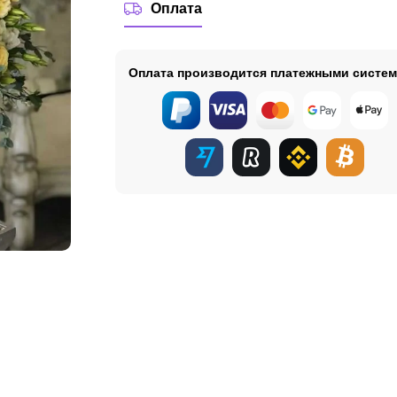
Оплата
Оплата производится платежными систе