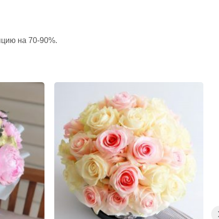
пцию на 70-90%.