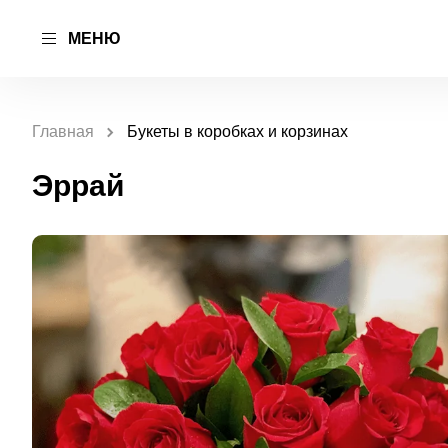
МЕНЮ
Главная
Букеты в коробках и корзинах
Эррай