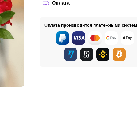
Оплата
Оплата производится платежными систе