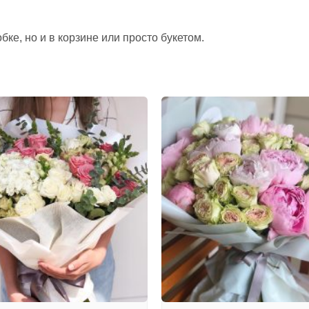
ке, но и в корзине или просто букетом.