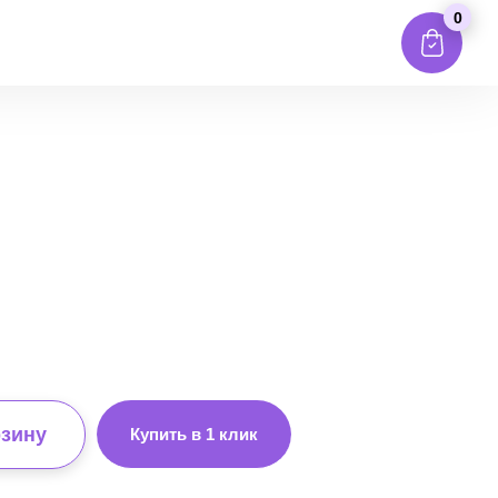
0
рзину
Купить в 1 клик