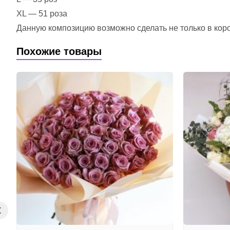
XL — 51 роза
Данную композицию возможно сделать не только в короб
Похожие товары