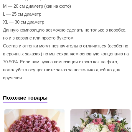
M — 20 см диаметр (как на фото)
L — 25 см диаметр
XL — 30 см диаметр
Данную композицию возможно сделать не только в коробке,
но и в корзине или просто букетом.
Состав и оттенки могут незначительно отличаться (особенно
в срочных заказах) но мы сохраняем основную концепцию на
70-90%. Если вам нужна композиция строго как на фото,
пожалуйста осуществите заказ за несколько дней до дня
вручения.
Похожие товары