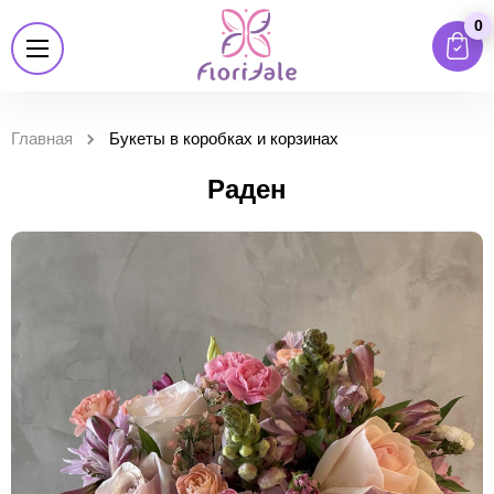
0
Главная
Букеты в коробках и корзинах
Раден