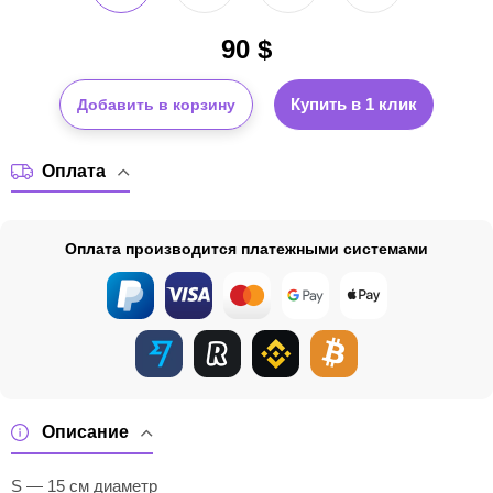
90
$
Купить в 1 клик
Добавить в корзину
Оплата
Оплата производится платежными системами
Описание
S — 15 см диаметр