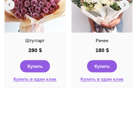
Штутгарт
Ричен
280
$
180
$
Купить
Купить
Купить в один клик
Купить в один клик