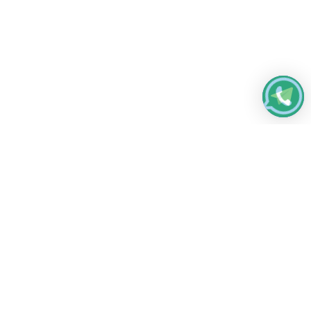
Работаем без выходных
с 8:00 до 22:00
© 2026 Все права защищены
Платежные системы и способы