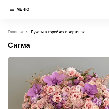
МЕНЮ
Главная
Букеты в коробках и корзинах
Сигма