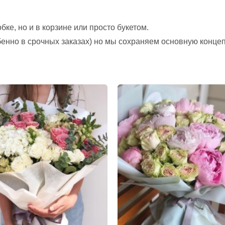
ке, но и в корзине или просто букетом.
обенно в срочных заказах) но мы сохраняем основную конце