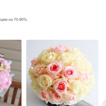
пцию на 70-90%.