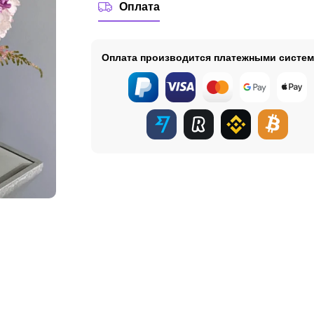
Оплата
Оплата производится платежными систе