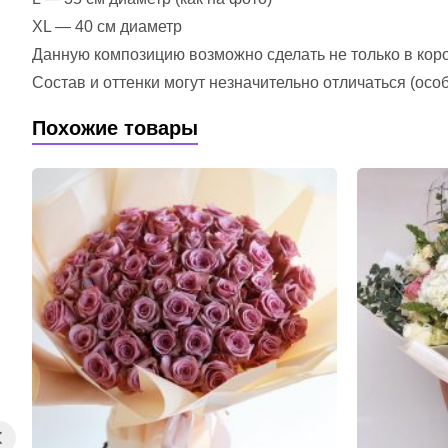
XL — 40 см диаметр
Данную композицию возможно сделать не только в короб
Состав и оттенки могут незначительно отличаться (ос
Похожие товары