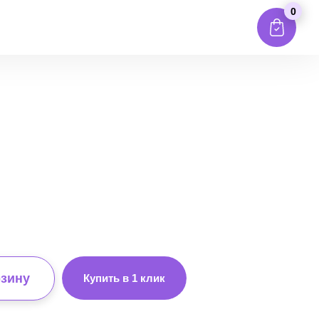
0
рзину
Купить в 1 клик